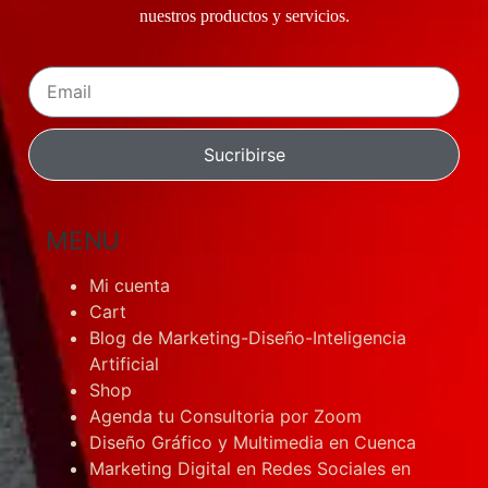
nuestros productos y servicios.
Sucribirse
MENU
Mi cuenta
Cart
Blog de Marketing-Diseño-Inteligencia
Artificial
Shop
Agenda tu Consultoria por Zoom
Diseño Gráfico y Multimedia en Cuenca
Marketing Digital en Redes Sociales en