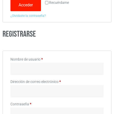
Recuérdame
Acceder
¿Olvidaste la contraseña?
Registrarse
Nombre de usuario
*
Dirección de correo electrónico
*
Contraseña
*