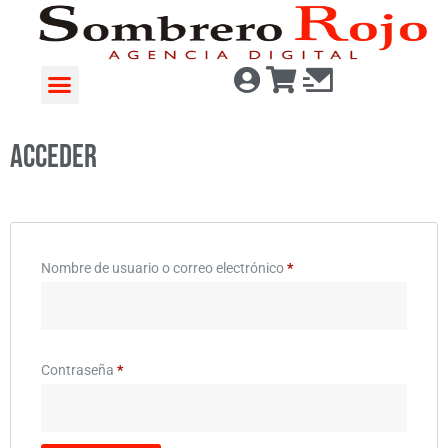
Acceder
Nombre de usuario o correo electrónico
*
Contraseña
*