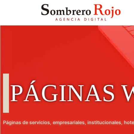
PÁGINAS 
Páginas de servicios, empresariales, institucionales, hot