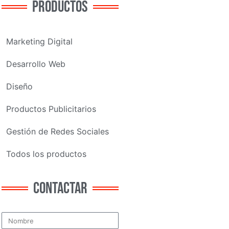
PRODUCTOS
Marketing Digital
Desarrollo Web
Diseño
Productos Publicitarios
Gestión de Redes Sociales
Todos los productos
CONTACTAR