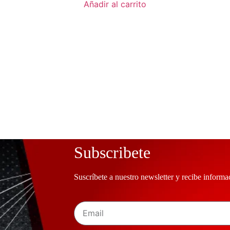
Añadir al carrito
Subscribete
Suscríbete a nuestro newsletter y recibe informa