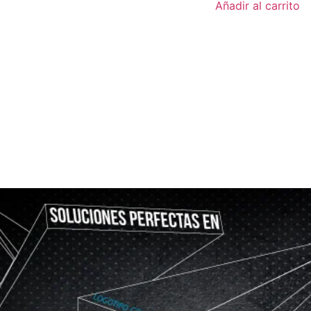
Añadir al carrito